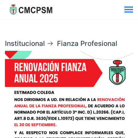
Institucional
Fianza Profesional